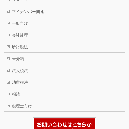
マイナンバー関連
一般向け
会社経理
所得税法
未分類
法人税法
消費税法
相続
税理士向け