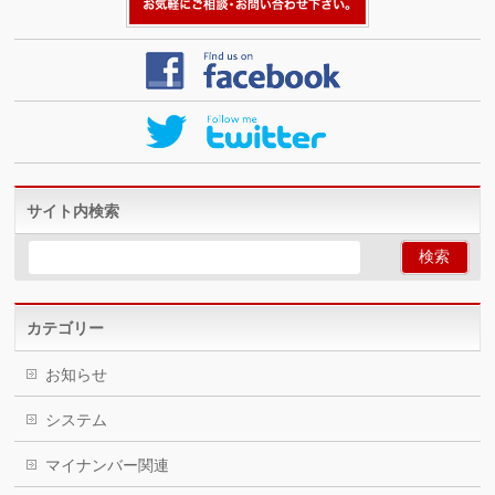
サイト内検索
カテゴリー
お知らせ
システム
マイナンバー関連