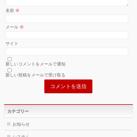
名前
※
メール
※
サイト
新しいコメントをメールで通知
新しい投稿をメールで受け取る
カテゴリー
お知らせ
システム