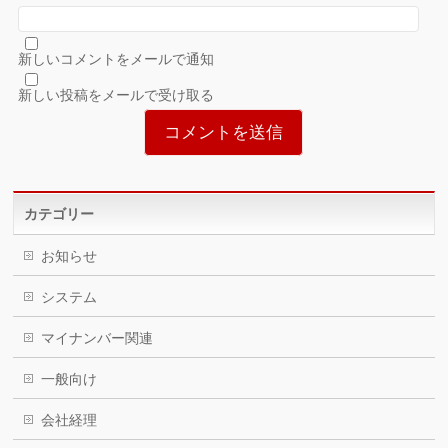
新しいコメントをメールで通知
新しい投稿をメールで受け取る
カテゴリー
お知らせ
システム
マイナンバー関連
一般向け
会社経理