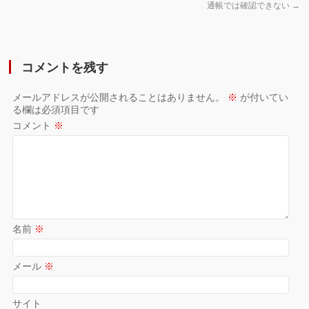
通帳では確認できない
→
コメントを残す
メールアドレスが公開されることはありません。
※
が付いてい
る欄は必須項目です
コメント
※
名前
※
メール
※
サイト