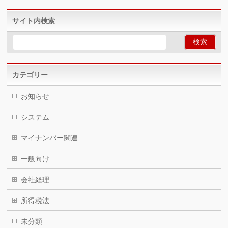
サイト内検索
カテゴリー
お知らせ
システム
マイナンバー関連
一般向け
会社経理
所得税法
未分類