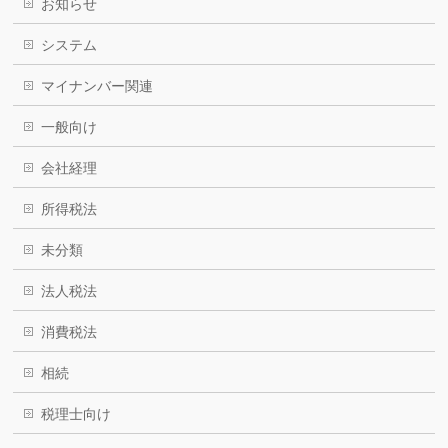
お知らせ
システム
マイナンバー関連
一般向け
会社経理
所得税法
未分類
法人税法
消費税法
相続
税理士向け