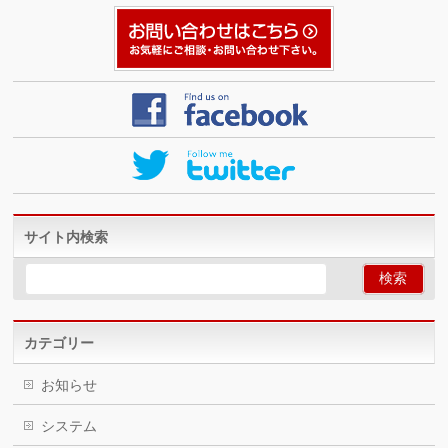
サイト内検索
カテゴリー
お知らせ
システム