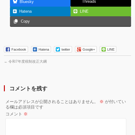
Threads
Bluesky
Hatena
LINE
Copy
Facebook
Hatena
twitter
Google+
LINE
←
令和7年度税制改正大綱
コメントを残す
メールアドレスが公開されることはありません。
※
が付いてい
る欄は必須項目です
コメント
※