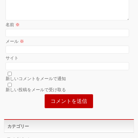
名前
※
メール
※
サイト
新しいコメントをメールで通知
新しい投稿をメールで受け取る
カテゴリー